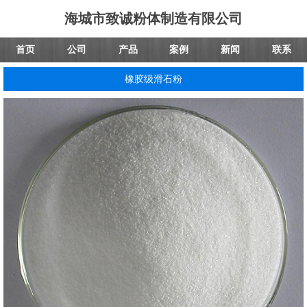
海城市致诚粉体制造有限公司
首页
公司
产品
案例
新闻
联系
橡胶级滑石粉