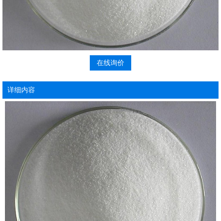
在线询价
详细内容