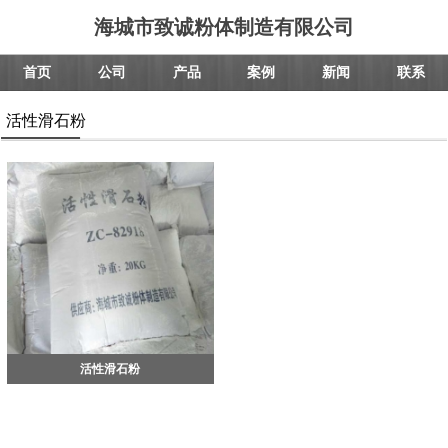
海城市致诚粉体制造有限公司
首页
公司
产品
案例
新闻
联系
活性滑石粉
活性滑石粉