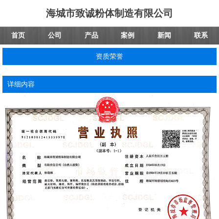
海城市致诚粉体制造有限公司
首页
公司
产品
案例
新闻
联系
资质荣誉
详细内容