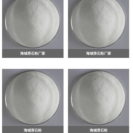
海城滑石粉厂家
海城滑石粉厂家
海城滑石粉
海城滑石粉