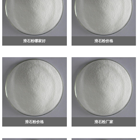
滑石粉哪家好
滑石粉价格
滑石粉价格
滑石粉厂家