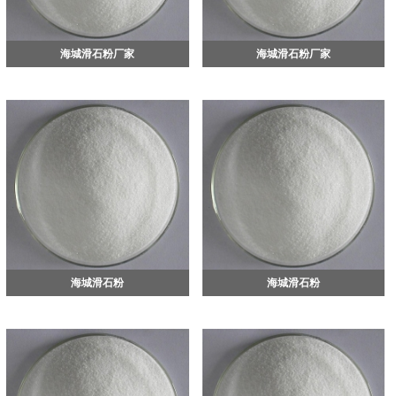
海城滑石粉厂家
海城滑石粉厂家
海城滑石粉
海城滑石粉