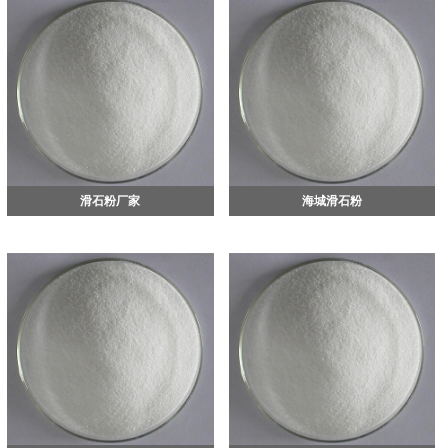
滑石粉厂家
海城滑石粉