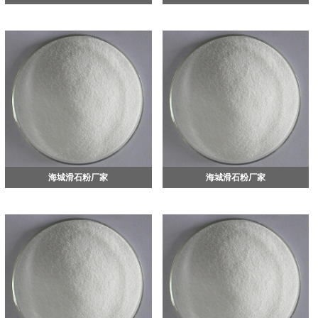
海城滑石粉厂家
海城滑石粉厂家