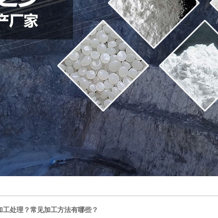
加工处理？常见加工方法有哪些？