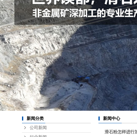
新闻分类
新闻中心
公司新闻
滑石粉怎样进行