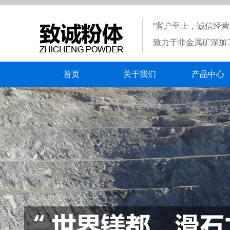
“客户至上，诚信经营
致力于非金属矿深加
首页
关于我们
产品中心