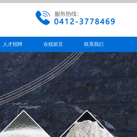
人才招聘
在线留言
联系我们