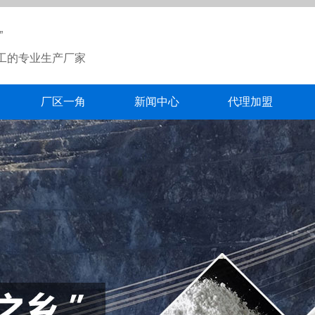
”
工的专业生产厂家
厂区一角
新闻中心
代理加盟