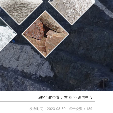
您的当前位置：
首 页
>>
新闻中心
发布时间：2023-08-30 点击次数：189