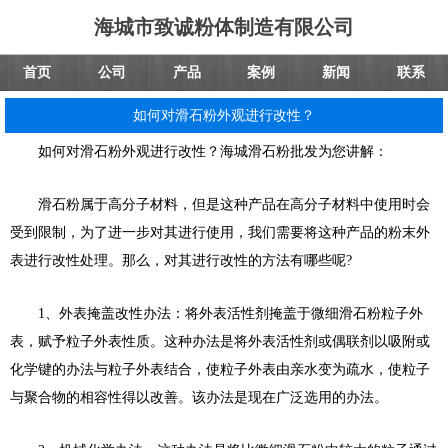
海城市致诚粉体制造有限公司
首页
公司
产品
案例
新闻
联系
如何对滑石粉外观进行改性？
如何对滑石粉外观进行改性？海城滑石粉批发为您讲解：
滑石粉属于高分子材料，但是这种产品在高分子材料中使用时会
受到限制，为了进一步对其进行使用，我们需要将这种产品的粉末外
表进行改性处理。那么，对其进行改性的方法有哪些呢?
1、外表掩盖改性办法：将外表活性剂掩盖于微细滑石粉粒子外
表，赋予粒子外表性质。这种办法是将外表活性剂或偶联剂以吸附或
化学键的办法与粒子外表结合，使粒子外表由亲水变为疏水，使粒子
与聚合物的相容性得以改善。该办法是现在广泛选用的办法。