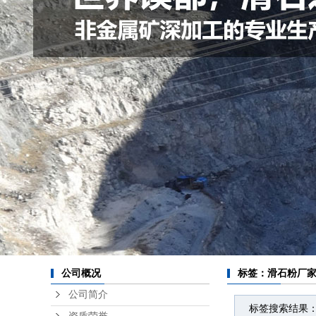
公司概况
标签：滑石粉厂
公司简介
标签搜索结果：