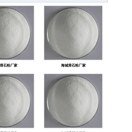
滑石粉厂家
海城滑石粉厂家