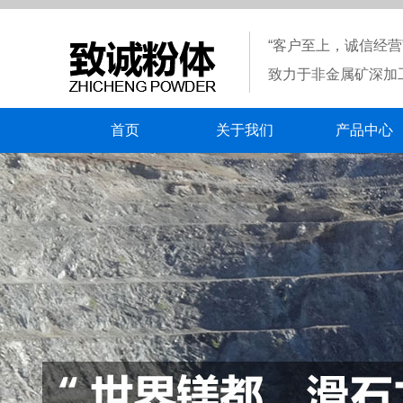
“客户至上，诚信经营
致力于非金属矿深加
首页
关于我们
产品中心