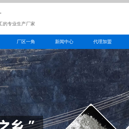
”
工的专业生产厂家
厂区一角
新闻中心
代理加盟