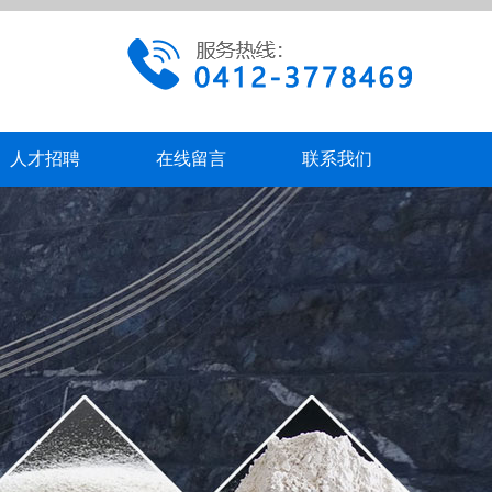
人才招聘
在线留言
联系我们