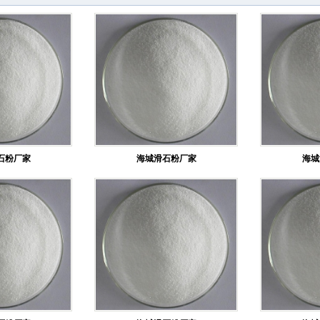
石粉厂家
海城滑石粉厂家
海城