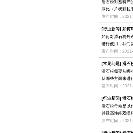
滑石粉对塑料产
厚比（片状颗粒
发布时间：2021-
[
行业新闻
]
如何
如何对滑石粉外
进行使用，我们
发布时间：2021-
[
常见问题
]
滑石
滑石粉需要从哪
从哪些方面来进
发布时间：2021-
[
行业新闻
]
滑石
滑石粉母粒是以
并经高性能双螺
发布时间：2021-