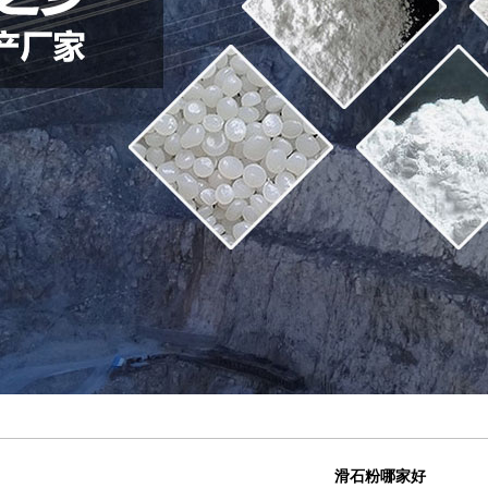
滑石粉哪家好