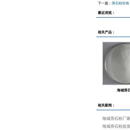
下一篇：
滑石粉价格
最近浏览：
相关产品：
海城滑
相关新闻：
海城滑石粉厂
海城滑石粉批