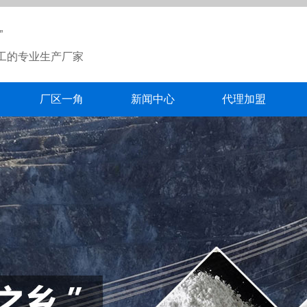
”
工的专业生产厂家
厂区一角
新闻中心
代理加盟