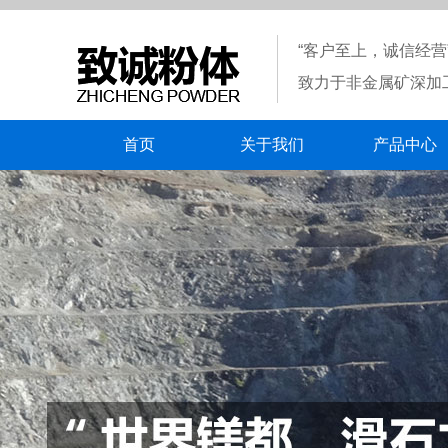
“客户至上，诚信经营
致力于非金属矿深加
首页
关于我们
产品中心