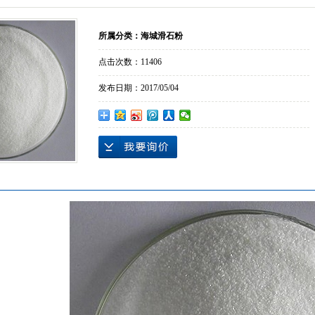
所属分类：
海城滑石粉
点击次数：
11406
发布日期：
2017/05/04