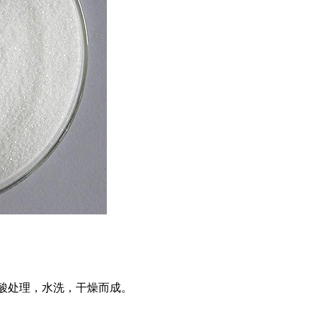
酸处理，水洗，干燥而成。