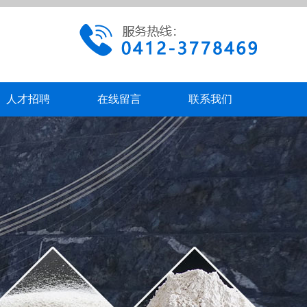
人才招聘
在线留言
联系我们