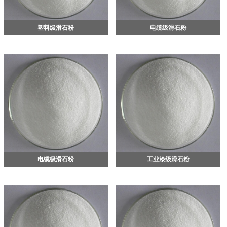
塑料级滑石粉
电缆级滑石粉
电缆级滑石粉
工业漆级滑石粉