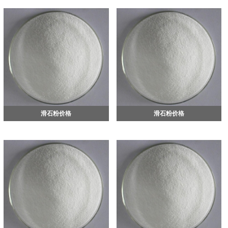
滑石粉价格
滑石粉价格