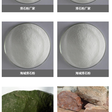
滑石粉厂家
滑石粉厂家
海城滑石粉
海城滑石粉