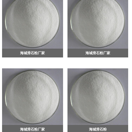
海城滑石粉厂家
海城滑石粉厂家
海城滑石粉厂家
海城滑石粉