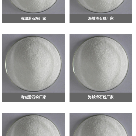
海城滑石粉厂家
海城滑石粉厂家
海城滑石粉厂家
海城滑石粉厂家