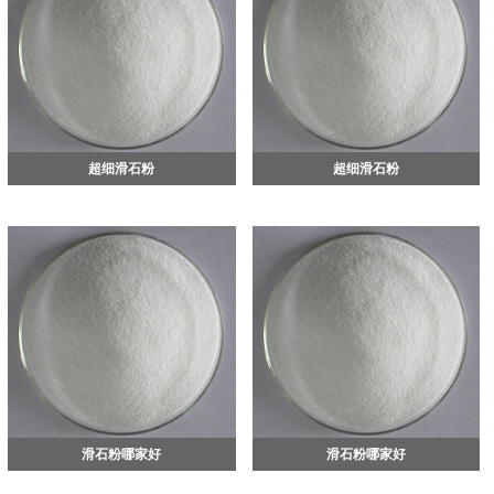
超细滑石粉
超细滑石粉
滑石粉哪家好
滑石粉哪家好