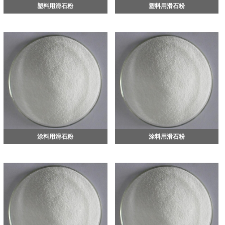
塑料用滑石粉
塑料用滑石粉
涂料用滑石粉
涂料用滑石粉