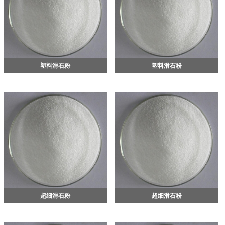
塑料滑石粉
塑料滑石粉
超细滑石粉
超细滑石粉