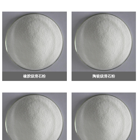
橡胶级滑石粉
陶瓷级滑石粉