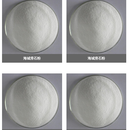
海城滑石粉
海城滑石粉