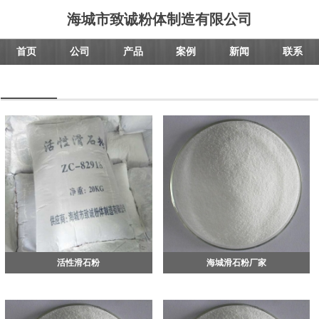
海城市致诚粉体制造有限公司
首页
公司
产品
案例
新闻
联系
活性滑石粉
海城滑石粉厂家