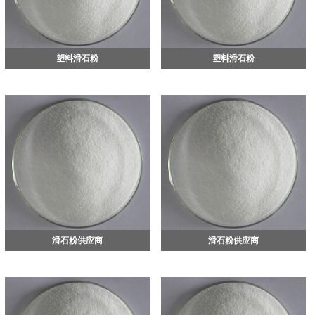
塑料滑石粉
塑料滑石粉
滑石粉供应商
滑石粉供应商