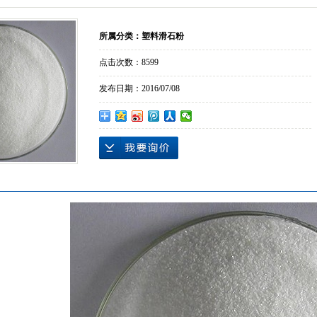
所属分类：
塑料滑石粉
点击次数：
8599
发布日期：
2016/07/08