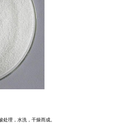
酸处理，水洗，干燥而成。