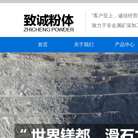
“客户至上，诚信经营
致力于非金属矿深加
首页
关于我们
产品中心