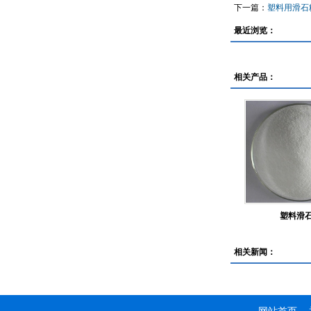
下一篇：
塑料用滑石
最近浏览：
相关产品：
塑料滑
相关新闻：