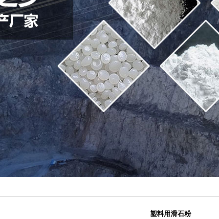
塑料用滑石粉