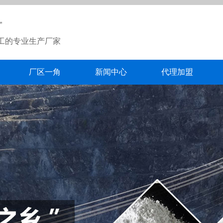
”
工的专业生产厂家
厂区一角
新闻中心
代理加盟