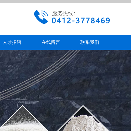
人才招聘
在线留言
联系我们