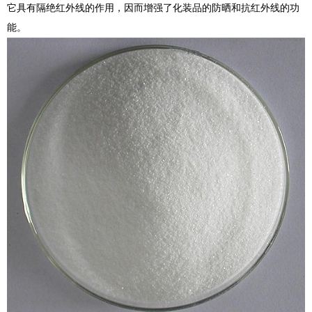
它具有隔绝红外线的作用，因而增强了化装品的防晒和抗红外线的功
能。