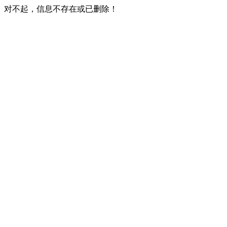
对不起，信息不存在或已删除！